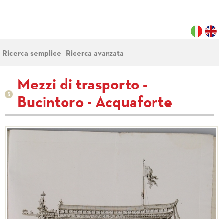
Ricerca semplice
Ricerca avanzata
Mezzi di trasporto -
Bucintoro - Acquaforte