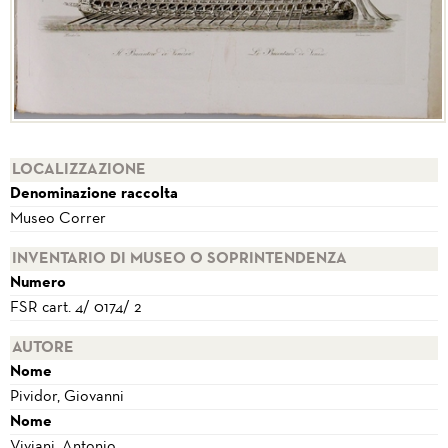
LOCALIZZAZIONE
Denominazione raccolta
Museo Correr
INVENTARIO DI MUSEO O SOPRINTENDENZA
Numero
FSR cart. 4/ 0174/ 2
AUTORE
Nome
Pividor, Giovanni
Nome
Viviani, Antonio