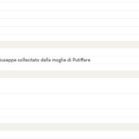
Giuseppe sollecitato dalla moglie di Putiffare