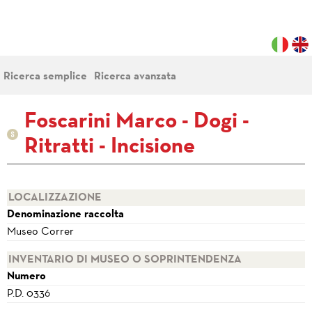
Ricerca semplice
Ricerca avanzata
Foscarini Marco - Dogi -
Ritratti - Incisione
LOCALIZZAZIONE
Denominazione raccolta
Museo Correr
INVENTARIO DI MUSEO O SOPRINTENDENZA
Numero
P.D. 0336