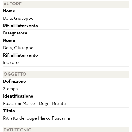
AUTORE
Nome
Dala, Giuseppe
Rif. all'intervento
Disegnatore
Nome
Dala, Giuseppe
Rif. all'intervento
Incisore
OGGETTO
Definizione
Stampa
Identificazione
Foscarini Marco - Dogi - Ritratti
Titolo
Ritratto del doge Marco Foscarini
DATI TECNICI