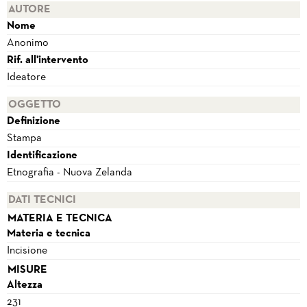
AUTORE
Nome
Anonimo
Rif. all'intervento
Ideatore
OGGETTO
Definizione
Stampa
Identificazione
Etnografia - Nuova Zelanda
DATI TECNICI
MATERIA E TECNICA
Materia e tecnica
Incisione
MISURE
Altezza
231