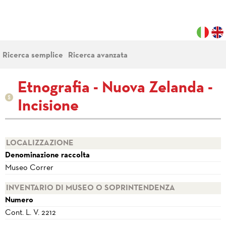
Ricerca semplice
Ricerca avanzata
Etnografia - Nuova Zelanda -
Incisione
LOCALIZZAZIONE
Denominazione raccolta
Museo Correr
INVENTARIO DI MUSEO O SOPRINTENDENZA
Numero
Cont. L. V. 2212