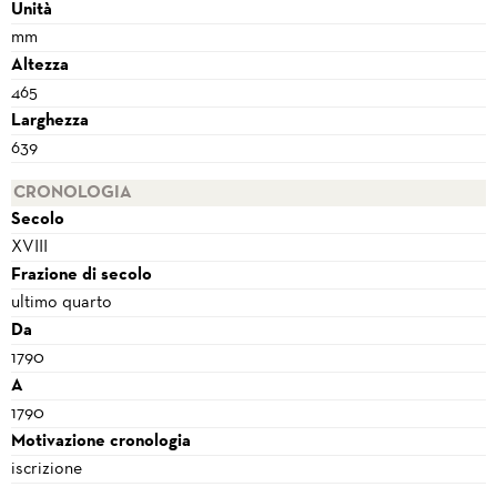
Unità
mm
Altezza
465
Larghezza
639
CRONOLOGIA
Secolo
XVIII
Frazione di secolo
ultimo quarto
Da
1790
A
1790
Motivazione cronologia
iscrizione