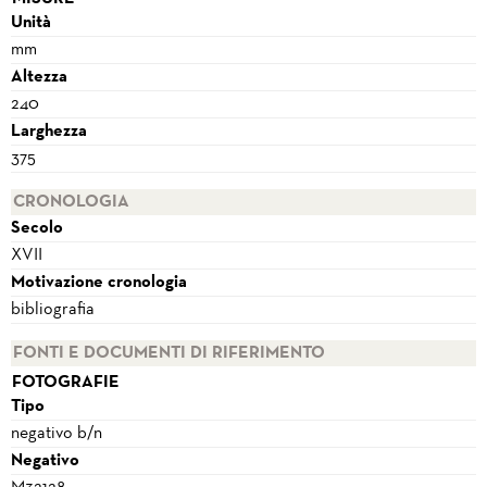
Unità
mm
Altezza
240
Larghezza
375
CRONOLOGIA
Secolo
XVII
Motivazione cronologia
bibliografia
FONTI E DOCUMENTI DI RIFERIMENTO
FOTOGRAFIE
Tipo
negativo b/n
Negativo