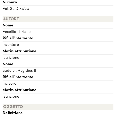
Numero
Vol. St. D 37/20
AUTORE
Nome
Vecellio, Tiziano
Rif. all'intervento
inventore
Motiv. attribuzione
iscrizione
Nome
Sadeler, Aegidius II
Rif. all'intervento
incisore
Motiv. attribuzione
iscrizione
OGGETTO
Definizione