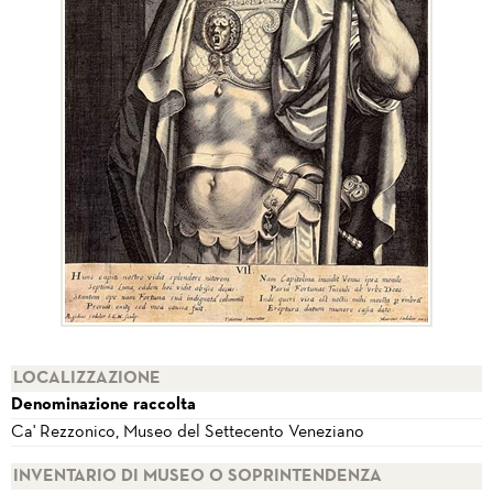
LOCALIZZAZIONE
Denominazione raccolta
Ca' Rezzonico, Museo del Settecento Veneziano
INVENTARIO DI MUSEO O SOPRINTENDENZA