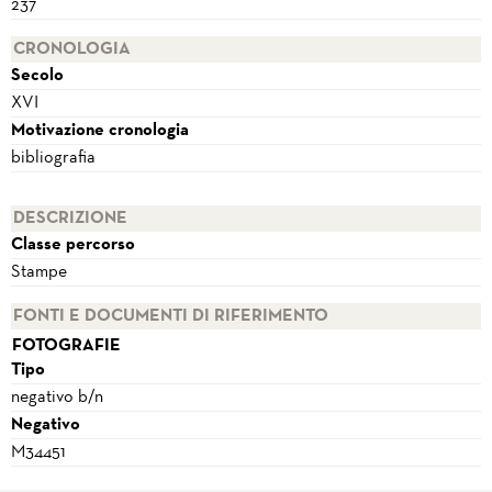
237
CRONOLOGIA
Secolo
XVI
Motivazione cronologia
bibliografia
DESCRIZIONE
Classe percorso
Stampe
FONTI E DOCUMENTI DI RIFERIMENTO
FOTOGRAFIE
Tipo
negativo b/n
Negativo
M34451