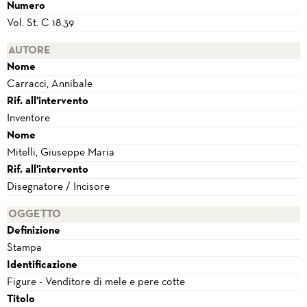
Numero
Vol. St. C 18.39
AUTORE
Nome
Carracci, Annibale
Rif. all'intervento
Inventore
Nome
Mitelli, Giuseppe Maria
Rif. all'intervento
Disegnatore / Incisore
OGGETTO
Definizione
Stampa
Identificazione
Figure - Venditore di mele e pere cotte
Titolo