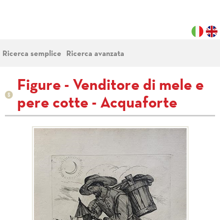
Ricerca semplice
Ricerca avanzata
Figure - Venditore di mele e
pere cotte - Acquaforte