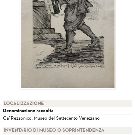
LOCALIZZAZIONE
Denominazione raccolta
Ca' Rezzonico, Museo del Settecento Veneziano
INVENTARIO DI MUSEO O SOPRINTENDENZA