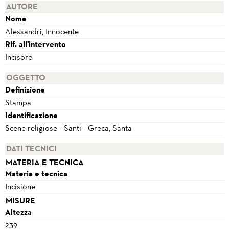
AUTORE
Nome
Alessandri, Innocente
Rif. all'intervento
Incisore
OGGETTO
Definizione
Stampa
Identificazione
Scene religiose - Santi - Greca, Santa
DATI TECNICI
MATERIA E TECNICA
Materia e tecnica
Incisione
MISURE
Altezza
239