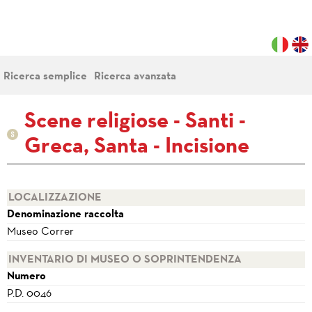
Ricerca semplice
Ricerca avanzata
Scene religiose - Santi -
Greca, Santa - Incisione
LOCALIZZAZIONE
Denominazione raccolta
Museo Correr
INVENTARIO DI MUSEO O SOPRINTENDENZA
Numero
P.D. 0046