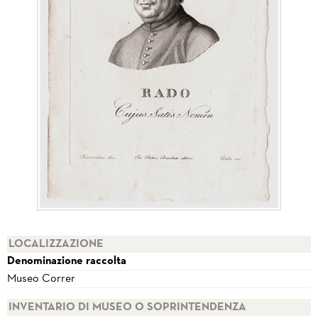
LOCALIZZAZIONE
Denominazione raccolta
Museo Correr
INVENTARIO DI MUSEO O SOPRINTENDENZA