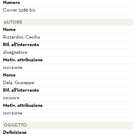
Numero
Correr 3286 bis
AUTORE
Nome
Rizzardini, Cecilio
Rif. all'intervento
disegnatore
Motiv. attribuzione
iscrizione
Nome
Dala, Giuseppe
Rif. all'intervento
incisore
Motiv. attribuzione
iscrizione
OGGETTO
Definizione