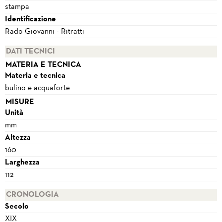
stampa
Identificazione
Rado Giovanni - Ritratti
DATI TECNICI
MATERIA E TECNICA
Materia e tecnica
bulino e acquaforte
MISURE
Unità
mm
Altezza
160
Larghezza
112
CRONOLOGIA
Secolo
XIX