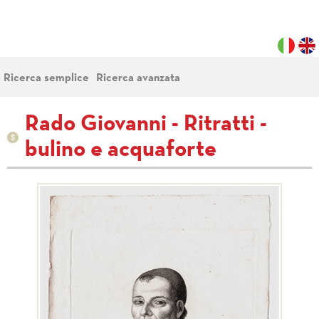
Ricerca semplice
Ricerca avanzata
Rado Giovanni - Ritratti -
bulino e acquaforte