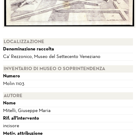
LOCALIZZAZIONE
Denominazione raccolta
Ca' Rezzonico, Museo del Settecento Veneziano
INVENTARIO DI MUSEO O SOPRINTENDENZA
Numero
Molin 1103
AUTORE
Nome
Mitelli, Giuseppe Maria
Rif. all'intervento
incisore
Motiv. attribuzione