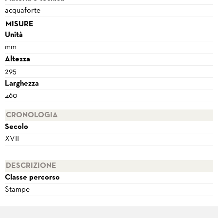
acquaforte
MISURE
Unità
mm
Altezza
295
Larghezza
460
CRONOLOGIA
Secolo
XVII
DESCRIZIONE
Classe percorso
Stampe