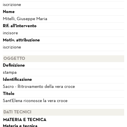
iscrizione
Nome
Mitelli, Giuseppe Maria
Rif. all'intervento
incisore
Motiv. attribuzione
iscrizione
OGGETTO
Definizione
stampa
Identificazione
Sacro - Ritrovamento della vera croce
Titolo
Sant'Elena riconosce la vera croce
DATI TECNICI
MATERIA E TECNICA
Materia e tecnica