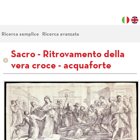
Ricerca semplice
Ricerca avanzata
Sacro - Ritrovamento della
vera croce - acquaforte