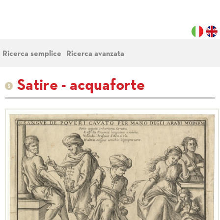
Ricerca semplice
Ricerca avanzata
Satire - acquaforte