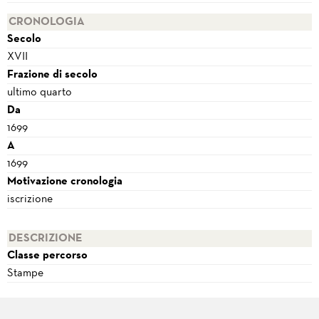
CRONOLOGIA
Secolo
XVII
Frazione di secolo
ultimo quarto
Da
1699
A
1699
Motivazione cronologia
iscrizione
DESCRIZIONE
Classe percorso
Stampe