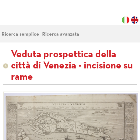
Ricerca semplice
Ricerca avanzata
Veduta prospettica della
città di Venezia - incisione su
rame