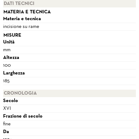
DATI TECNICI
MATERIA E TECNICA
Materia e tecnica
incisione su rame
MISURE
Unità
mm
Altezza
100
Larghezza
185
CRONOLOGIA
Secolo
XVI
Frazione di secolo
fine
Da