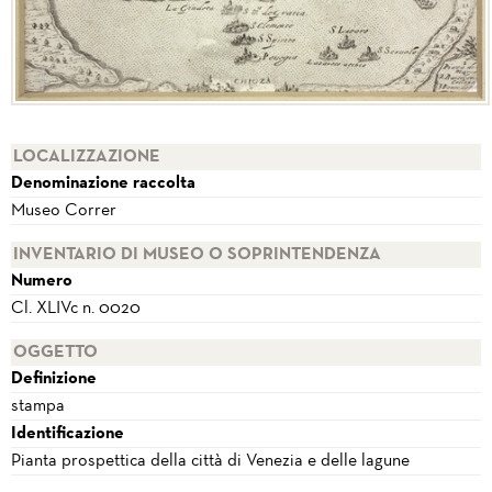
LOCALIZZAZIONE
Denominazione raccolta
Museo Correr
INVENTARIO DI MUSEO O SOPRINTENDENZA
Numero
Cl. XLIVc n. 0020
OGGETTO
Definizione
stampa
Identificazione
Pianta prospettica della città di Venezia e delle lagune