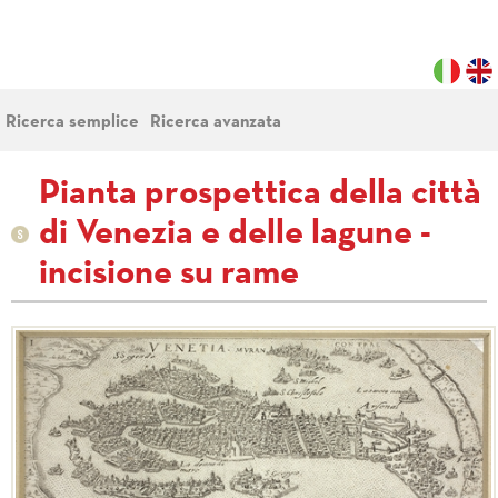
Ricerca semplice
Ricerca avanzata
Pianta prospettica della città
di Venezia e delle lagune -
incisione su rame