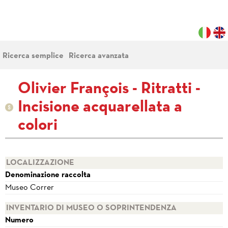
Ricerca semplice
Ricerca avanzata
Olivier François - Ritratti -
Incisione acquarellata a
colori
LOCALIZZAZIONE
Denominazione raccolta
Museo Correr
INVENTARIO DI MUSEO O SOPRINTENDENZA
Numero