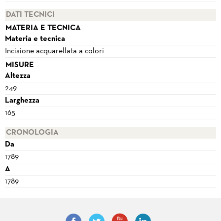
DATI TECNICI
MATERIA E TECNICA
Materia e tecnica
Incisione acquarellata a colori
MISURE
Altezza
249
Larghezza
165
CRONOLOGIA
Da
1789
A
1789