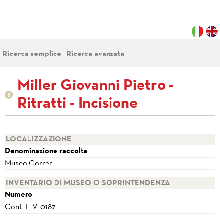
Ricerca semplice
Ricerca avanzata
Miller Giovanni Pietro -
Ritratti - Incisione
LOCALIZZAZIONE
Denominazione raccolta
Museo Correr
INVENTARIO DI MUSEO O SOPRINTENDENZA
Numero
Cont. L. V. 0187