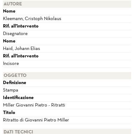
AUTORE
Nome
Kleemann, Cristoph Nikolaus
Rif. all'intervento
Disegnatore
Nome
Haid, Johann Elias
Rif. all'intervento
Incisore
OGGETTO
Definizione
Stampa
Identificazione
Miller Giovanni Pietro - Ritratti
Titolo
Ritratto di Giovanni Pietro Miller
DATI TECNICI