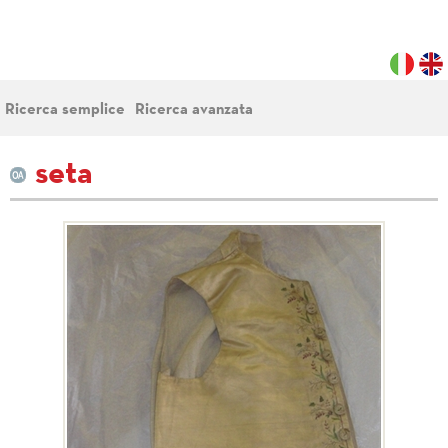
Ricerca semplice
Ricerca avanzata
seta