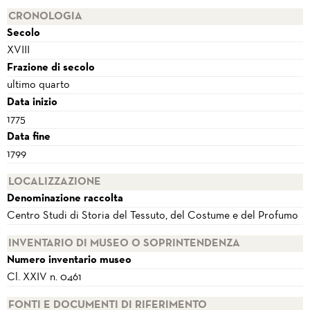
CRONOLOGIA
Secolo
XVIII
Frazione di secolo
ultimo quarto
Data inizio
1775
Data fine
1799
LOCALIZZAZIONE
Denominazione raccolta
Centro Studi di Storia del Tessuto, del Costume e del Profumo
INVENTARIO DI MUSEO O SOPRINTENDENZA
Numero inventario museo
Cl. XXIV n. 0461
FONTI E DOCUMENTI DI RIFERIMENTO