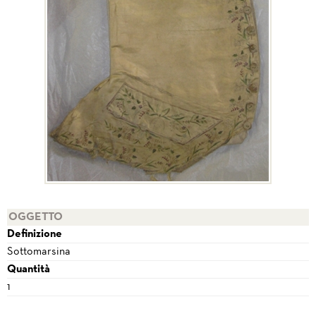
OGGETTO
Definizione
Sottomarsina
Quantità
1