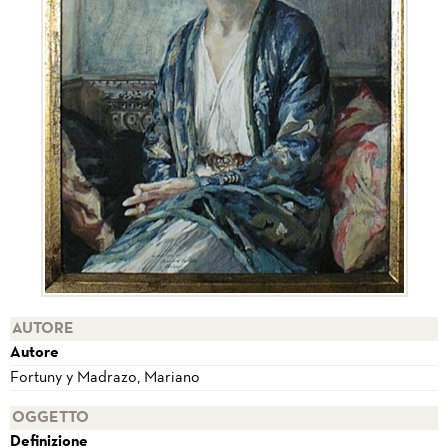
AUTORE
Autore
Fortuny y Madrazo, Mariano
OGGETTO
Definizione