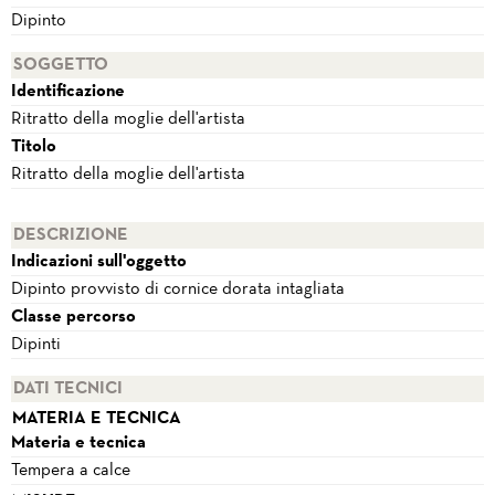
Dipinto
SOGGETTO
Identificazione
Ritratto della moglie dell'artista
Titolo
Ritratto della moglie dell'artista
DESCRIZIONE
Indicazioni sull'oggetto
Dipinto provvisto di cornice dorata intagliata
Classe percorso
Dipinti
DATI TECNICI
MATERIA E TECNICA
Materia e tecnica
Tempera a calce