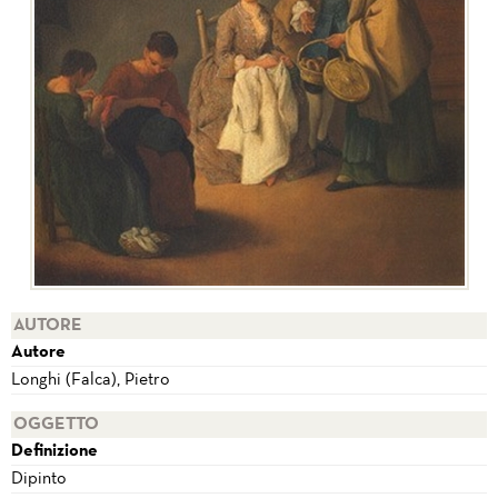
AUTORE
Autore
Longhi (Falca), Pietro
OGGETTO
Definizione
Dipinto