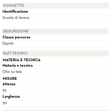
SOGGETTO
Identificazione
Scuola di lavoro
DESCRIZIONE
Classe percorso
Dipinti
DATI TECNICI
MATERIA E TECNICA
Materia e tecnica
Olio su tela
MISURE
Altezza
62
Larghezza
50