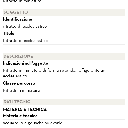
Ritratto in miniatura
SOGGETTO
Identificazione
ritratto di ecclesiastico
Titolo
Ritratto di ecclesiastico
DESCRIZIONE
Indicazioni sull'oggetto
Ritratto in miniatura di forma rotonda, raffigurante un
ecclesiastico
Classe percorso
Ritratti in miniatura
DATI TECNICI
MATERIA E TECNICA
Materia e tecnica
acquarello e gouache su avorio