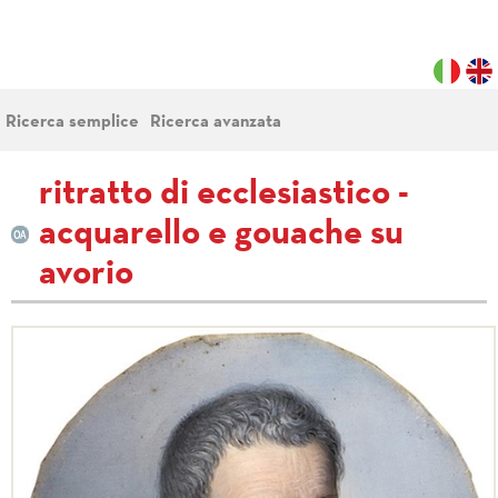
Ricerca semplice
Ricerca avanzata
ritratto di ecclesiastico -
acquarello e gouache su
avorio