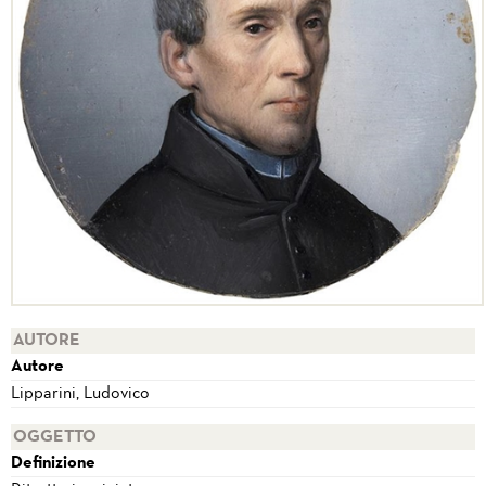
AUTORE
Autore
Lipparini, Ludovico
OGGETTO
Definizione