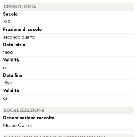
CRONOLOGIA
Secolo
XIX
Frazione di secolo
secondo quarto
Data inizio
1800
Validità
ca.
Data fine
1820
Validità
ca.
LOCALIZZAZIONE
Denominazione raccolta
Museo Correr