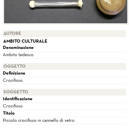
AUTORE
AMBITO CULTURALE
Denominazione
Ambito tedesco
OGGETTO
Definizione
Crocifisso
SOGGETTO
Identificazione
Crocifisso
Titolo
Piccolo crocifisso in cannello di vetro