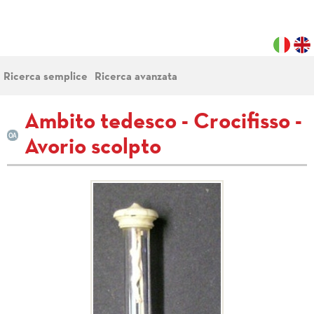
Ricerca semplice
Ricerca avanzata
Ambito tedesco - Crocifisso -
Avorio scolpto