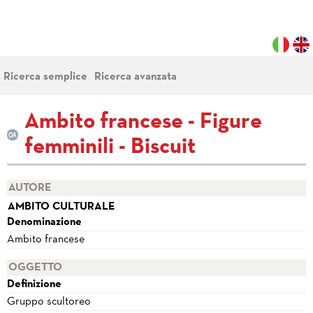
Ricerca semplice
Ricerca avanzata
Ambito francese - Figure
femminili - Biscuit
AUTORE
AMBITO CULTURALE
Denominazione
Ambito francese
OGGETTO
Definizione
Gruppo scultoreo