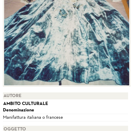
AUTORE
AMBITO CULTURALE
Denominazione
Manifattura italiana o francese
OGGETTO