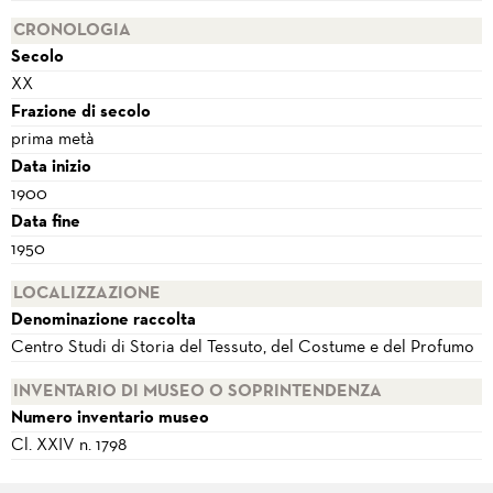
CRONOLOGIA
Secolo
XX
Frazione di secolo
prima metà
Data inizio
1900
Data fine
1950
LOCALIZZAZIONE
Denominazione raccolta
Centro Studi di Storia del Tessuto, del Costume e del Profumo
INVENTARIO DI MUSEO O SOPRINTENDENZA
Numero inventario museo
Cl. XXIV n. 1798