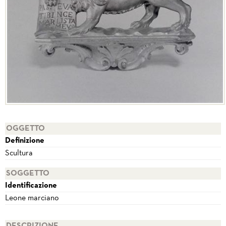
OGGETTO
Definizione
Scultura
SOGGETTO
Identificazione
Leone marciano