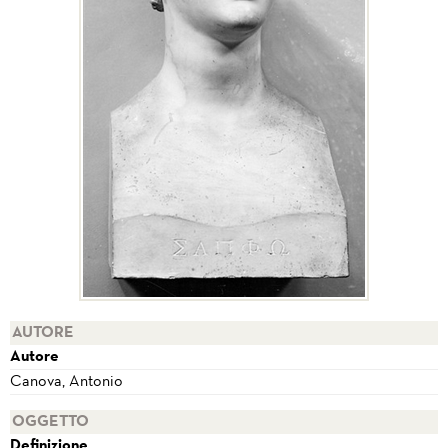
AUTORE
Autore
Canova, Antonio
OGGETTO
Definizione