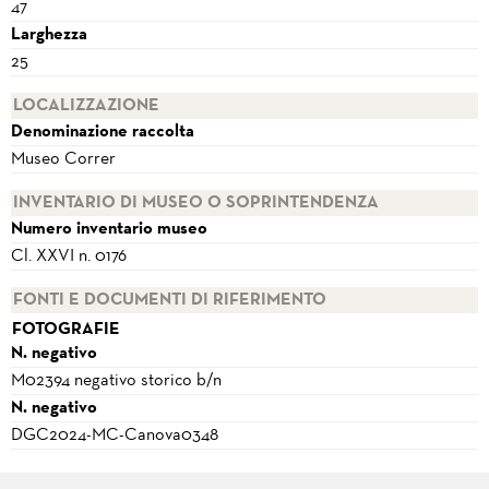
47
Larghezza
25
LOCALIZZAZIONE
Denominazione raccolta
Museo Correr
INVENTARIO DI MUSEO O SOPRINTENDENZA
Numero inventario museo
Cl. XXVI n. 0176
FONTI E DOCUMENTI DI RIFERIMENTO
FOTOGRAFIE
N. negativo
M02394 negativo storico b/n
N. negativo
DGC2024-MC-Canova0348