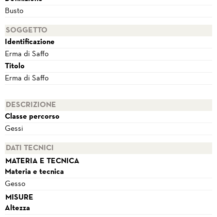
Busto
SOGGETTO
Identificazione
Erma di Saffo
Titolo
Erma di Saffo
DESCRIZIONE
Classe percorso
Gessi
DATI TECNICI
MATERIA E TECNICA
Materia e tecnica
Gesso
MISURE
Altezza