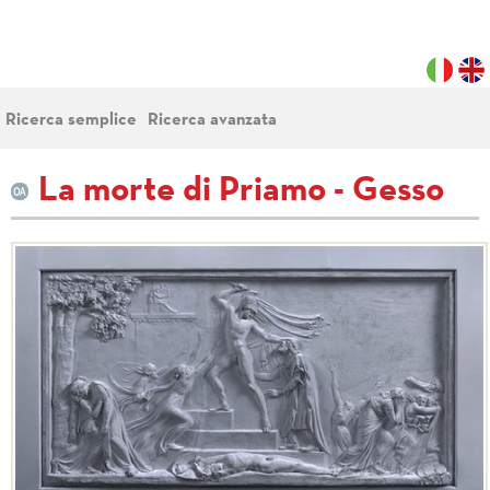
Ricerca semplice
Ricerca avanzata
La morte di Priamo - Gesso