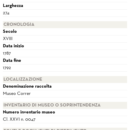
Larghezza
274
CRONOLOGIA
Secolo
XVIII
Data inizio
1787
Data fine
1792
LOCALIZZAZIONE
Denominazione raccolta
Museo Correr
INVENTARIO DI MUSEO O SOPRINTENDENZA
Numero inventario museo
Cl. XXVI n. 0047