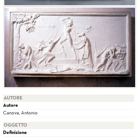
AUTORE
Autore
Canova, Antonio
OGGETTO
Definizione