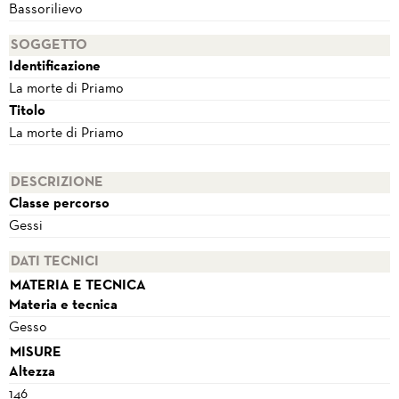
Bassorilievo
SOGGETTO
Identificazione
La morte di Priamo
Titolo
La morte di Priamo
DESCRIZIONE
Classe percorso
Gessi
DATI TECNICI
MATERIA E TECNICA
Materia e tecnica
Gesso
MISURE
Altezza
146