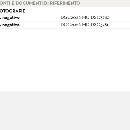
ONTI E DOCUMENTI DI RIFERIMENTO
OTOGRAFIE
. negativo
DGC2026-MC-DSC3780
. negativo
DGC2026-MC-DSC3781