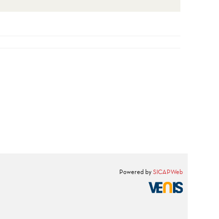
Powered by
SICAPWeb