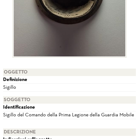
OGGETTO
Definizione
Sigillo
SOGGETTO
Identificazione
Sigillo del Comando della Prima Legione della Guardia Mobile
DESCRIZIONE