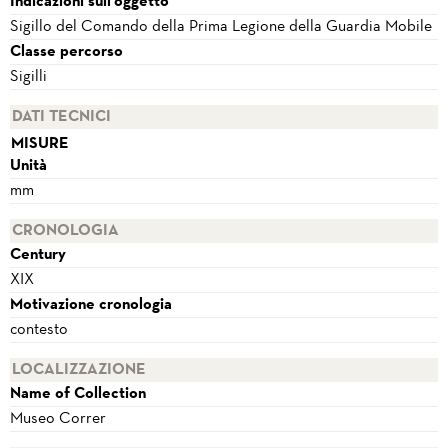
Indicazioni sull'oggetto
Sigillo del Comando della Prima Legione della Guardia Mobile
Classe percorso
Sigilli
DATI TECNICI
MISURE
Unità
mm
CRONOLOGIA
Century
XIX
Motivazione cronologia
contesto
LOCALIZZAZIONE
Name of Collection
Museo Correr