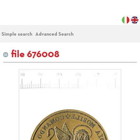
Simple search
Advanced Search
file 676008