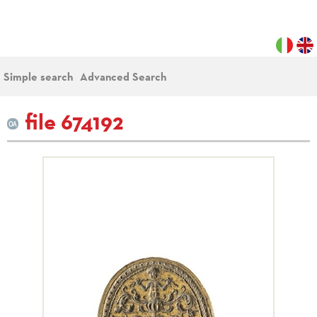
Simple search
Advanced Search
file 674192