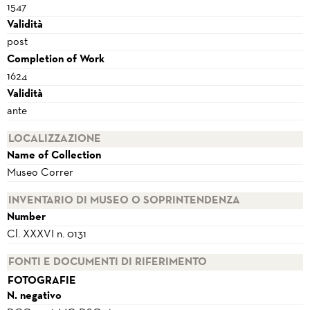
1547
Validità
post
Completion of Work
1624
Validità
ante
LOCALIZZAZIONE
Name of Collection
Museo Correr
INVENTARIO DI MUSEO O SOPRINTENDENZA
Number
Cl. XXXVI n. 0131
FONTI E DOCUMENTI DI RIFERIMENTO
FOTOGRAFIE
N. negativo