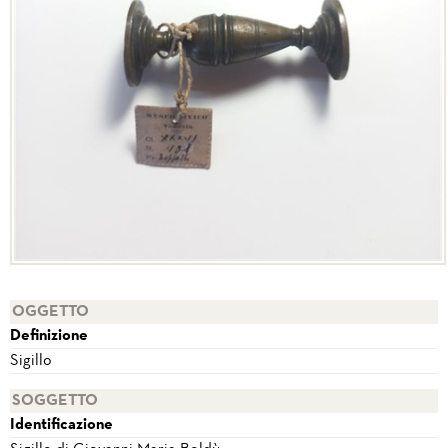
OGGETTO
Definizione
Sigillo
SOGGETTO
Identificazione