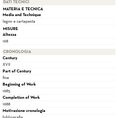
DATI TECNICI
MATERIA E TECNICA
Media and Technique
legno e cartapesta
MISURE
Altezza
168
CRONOLOGIA
Century
XVII
Part of Century
fine
Beginning of Work
1685
Completion of Work
1688
Motivazione cronologia
bibliografia