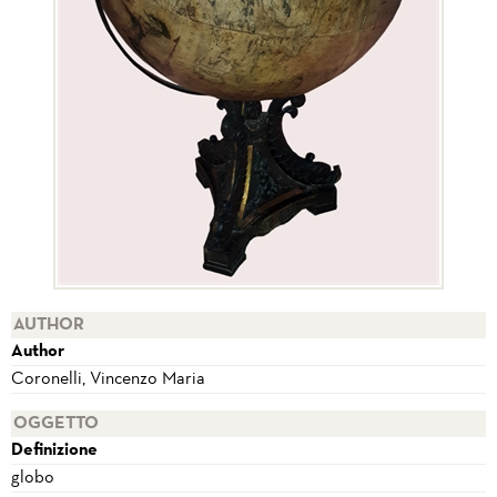
AUTHOR
Author
Coronelli, Vincenzo Maria
OGGETTO
Definizione
globo