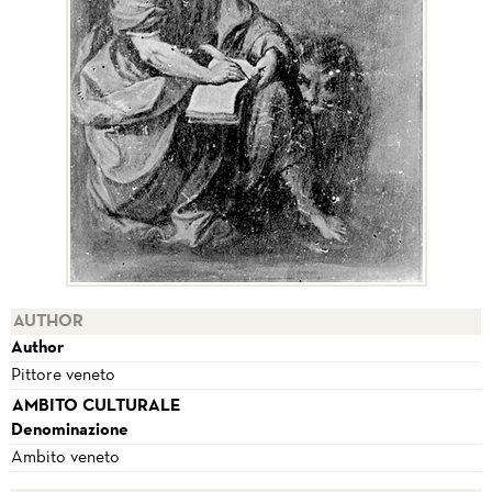
AUTHOR
Author
Pittore veneto
AMBITO CULTURALE
Denominazione
Ambito veneto