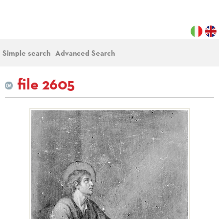
Simple search
Advanced Search
file 2605