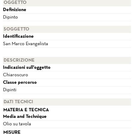
OGGETTO
Definizione
Dipinto
SOGGETTO
Identificazione
San Marco Evangelista
DESCRIZIONE
Indicazioni sull'oggetto
Chiaroscuro
Classe percorso
Dipinti
DATI TECNICI
MATERIA E TECNICA
Media and Technique
Olio su tavola
MISURE